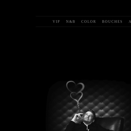
VIP
N&B
COLOR
BOUCHES